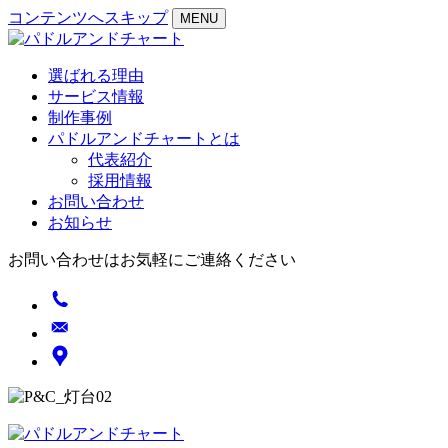
コンテンツへスキップ
MENU
選ばれる理由
サービス情報
制作事例
パドルアンドチャートとは
代表紹介
採用情報
お問い合わせ
お知らせ
お問い合わせはお気軽にご連絡ください