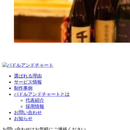
選ばれる理由
サービス情報
制作事例
パドルアンドチャートとは
代表紹介
採用情報
お問い合わせ
お知らせ
お問い合わせはお気軽にご連絡ください