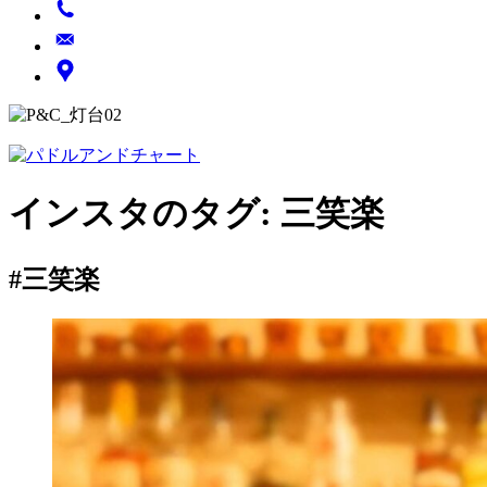
インスタのタグ:
三笑楽
#三笑楽