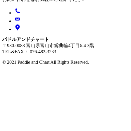
パドルアンドチャート
〒930-0083 富山県富山市総曲輪4丁目6-4 3階
TEL&FAX： 076-482-3233
© 2021 Paddle and Chart All Rights Reserved.