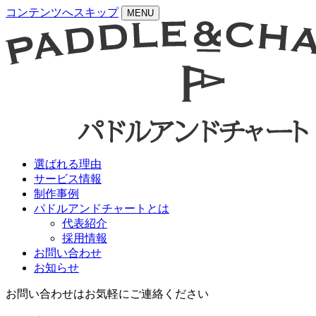
コンテンツへスキップ
MENU
選ばれる理由
サービス情報
制作事例
パドルアンドチャートとは
代表紹介
採用情報
お問い合わせ
お知らせ
お問い合わせはお気軽にご連絡ください