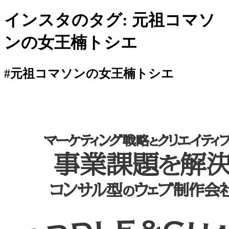
インスタのタグ:
元祖コマソ
ンの女王楠トシエ
#元祖コマソンの女王楠トシエ