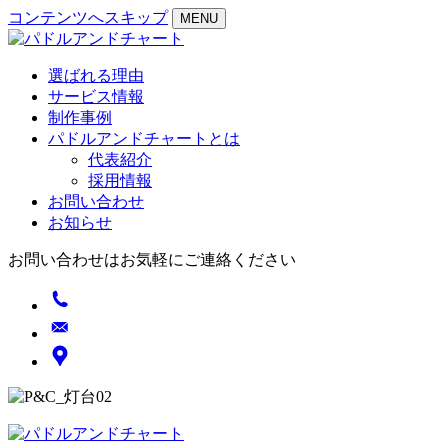
コンテンツへスキップ
MENU
選ばれる理由
サービス情報
制作事例
パドルアンドチャートとは
代表紹介
採用情報
お問い合わせ
お知らせ
お問い合わせはお気軽にご連絡ください