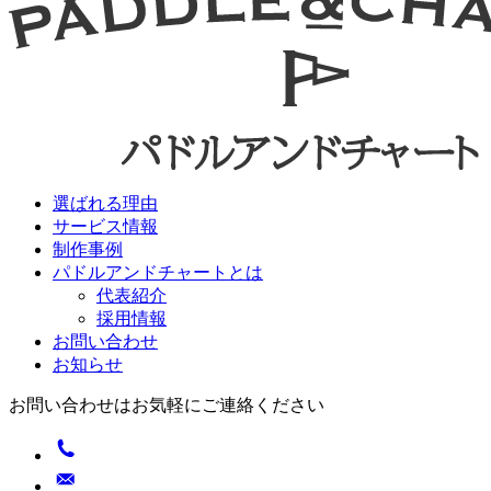
選ばれる理由
サービス情報
制作事例
パドルアンドチャートとは
代表紹介
採用情報
お問い合わせ
お知らせ
お問い合わせはお気軽にご連絡ください