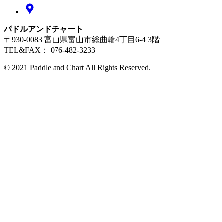
パドルアンドチャート
〒930-0083 富山県富山市総曲輪4丁目6-4 3階
TEL&FAX： 076-482-3233
© 2021 Paddle and Chart All Rights Reserved.