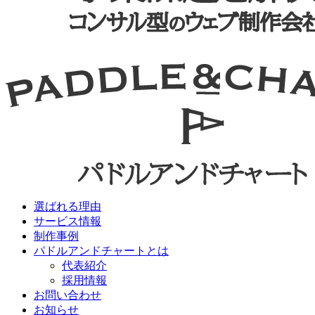
選ばれる理由
サービス情報
制作事例
パドルアンドチャートとは
代表紹介
採用情報
お問い合わせ
お知らせ