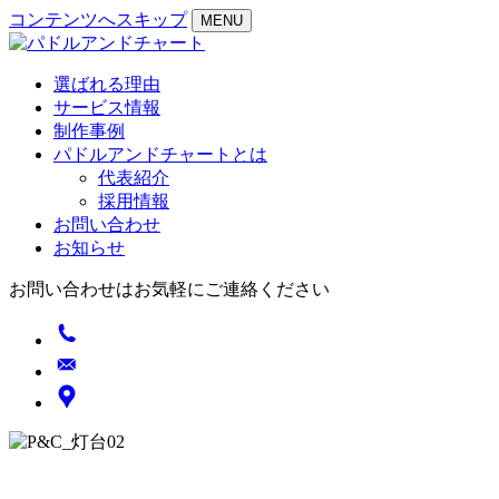
コンテンツへスキップ
MENU
選ばれる理由
サービス情報
制作事例
パドルアンドチャートとは
代表紹介
採用情報
お問い合わせ
お知らせ
お問い合わせはお気軽にご連絡ください