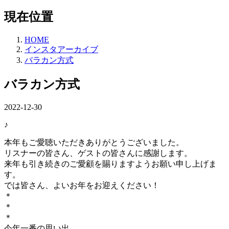
現在位置
HOME
インスタアーカイブ
バラカン方式
バラカン方式
2022-12-30
♪
本年もご愛聴いただきありがとうございました。
リスナーの皆さん、ゲストの皆さんに感謝します。
来年も引き続きのご愛顧を賜りますようお願い申し上げま
す。
では皆さん、よいお年をお迎えください！
＊
＊
＊
今年一番の思い出。