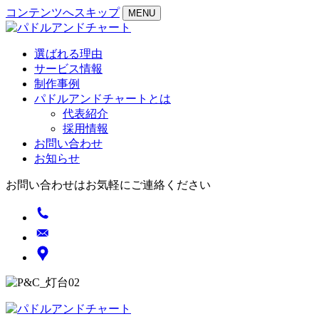
コンテンツへスキップ
MENU
選ばれる理由
サービス情報
制作事例
パドルアンドチャートとは
代表紹介
採用情報
お問い合わせ
お知らせ
お問い合わせはお気軽にご連絡ください