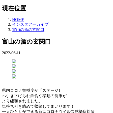
現在位置
HOME
インスタアーカイブ
富山の酒の玄関口
富山の酒の玄関口
2022-06-11
–
県内コロナ警戒度が「ステージ1」
へ引き下げられ飲食や移動の制限が
より緩和されました。
気持ち引き締めて収録してまいります！
一人ひとりができる新型コロナウイルス感染症対策