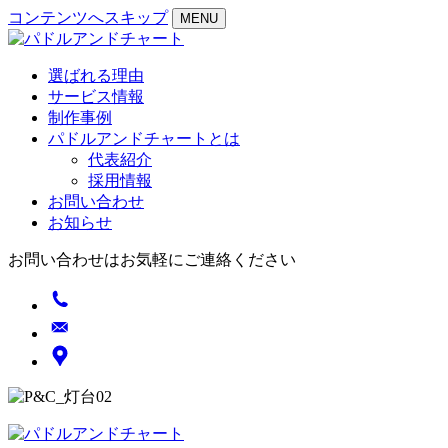
コンテンツへスキップ
MENU
選ばれる理由
サービス情報
制作事例
パドルアンドチャートとは
代表紹介
採用情報
お問い合わせ
お知らせ
お問い合わせはお気軽にご連絡ください