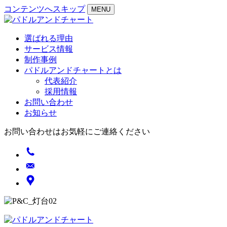
コンテンツへスキップ
MENU
選ばれる理由
サービス情報
制作事例
パドルアンドチャートとは
代表紹介
採用情報
お問い合わせ
お知らせ
お問い合わせはお気軽にご連絡ください