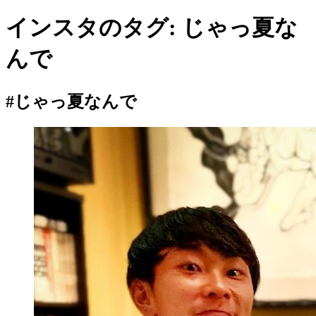
インスタのタグ:
じゃっ夏な
んで
#じゃっ夏なんで