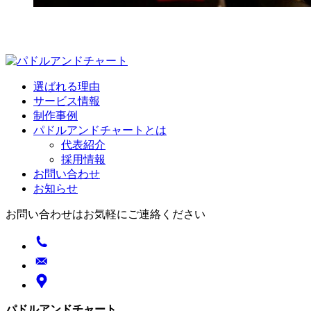
選ばれる理由
サービス情報
制作事例
パドルアンドチャートとは
代表紹介
採用情報
お問い合わせ
お知らせ
お問い合わせはお気軽にご連絡ください
パドルアンドチャート