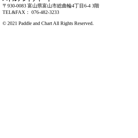
〒930-0083 富山県富山市総曲輪4丁目6-4 3階
TEL&FAX： 076-482-3233
© 2021 Paddle and Chart All Rights Reserved.