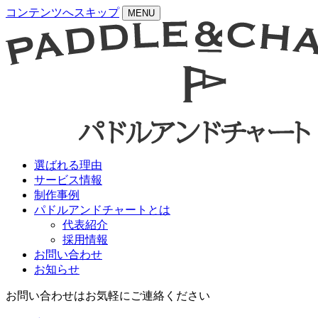
コンテンツへスキップ
MENU
選ばれる理由
サービス情報
制作事例
パドルアンドチャートとは
代表紹介
採用情報
お問い合わせ
お知らせ
お問い合わせはお気軽にご連絡ください