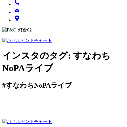
インスタのタグ:
すなわち
NoPAライブ
#すなわちNoPAライブ