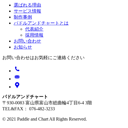
選ばれる理由
サービス情報
制作事例
パドルアンドチャートとは
代表紹介
採用情報
お問い合わせ
お知らせ
お問い合わせはお気軽にご連絡ください
パドルアンドチャート
〒930-0083 富山県富山市総曲輪4丁目6-4 3階
TEL&FAX： 076-482-3233
© 2021 Paddle and Chart All Rights Reserved.