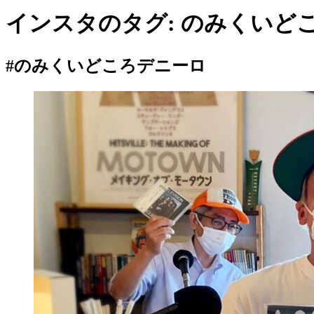
インスタのタグ:
のみくいど
#のみくいどころデニーロ