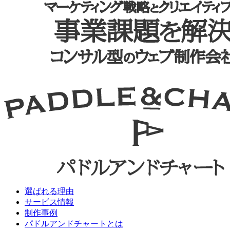
選ばれる理由
サービス情報
制作事例
パドルアンドチャートとは