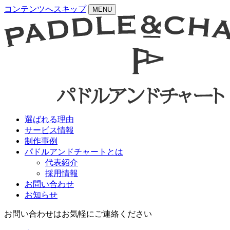
コンテンツへスキップ
MENU
選ばれる理由
サービス情報
制作事例
パドルアンドチャートとは
代表紹介
採用情報
お問い合わせ
お知らせ
お問い合わせはお気軽にご連絡ください