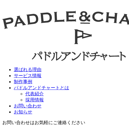
選ばれる理由
サービス情報
制作事例
パドルアンドチャートとは
代表紹介
採用情報
お問い合わせ
お知らせ
お問い合わせはお気軽にご連絡ください