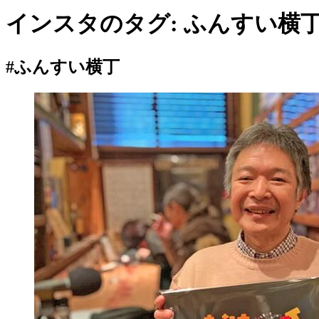
インスタのタグ:
ふんすい横
#ふんすい横丁