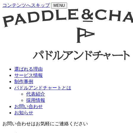
コンテンツへスキップ
MENU
選ばれる理由
サービス情報
制作事例
パドルアンドチャートとは
代表紹介
採用情報
お問い合わせ
お知らせ
お問い合わせはお気軽にご連絡ください