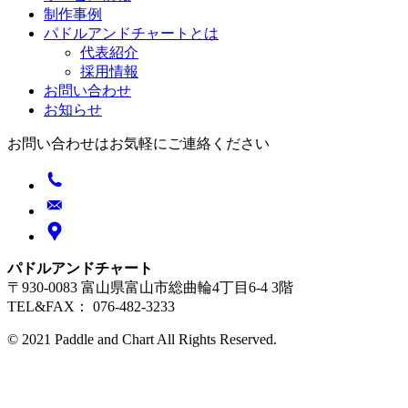
制作事例
パドルアンドチャートとは
代表紹介
採用情報
お問い合わせ
お知らせ
お問い合わせはお気軽にご連絡ください
パドルアンドチャート
〒930-0083 富山県富山市総曲輪4丁目6-4 3階
TEL&FAX： 076-482-3233
© 2021 Paddle and Chart All Rights Reserved.