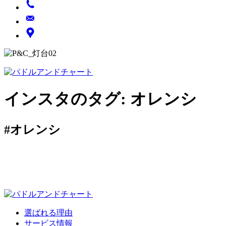
インスタのタグ:
オレンシ
#オレンシ
選ばれる理由
サービス情報