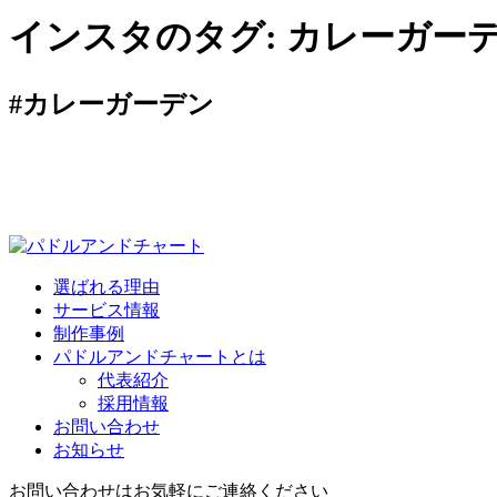
インスタのタグ:
カレーガー
#カレーガーデン
選ばれる理由
サービス情報
制作事例
パドルアンドチャートとは
代表紹介
採用情報
お問い合わせ
お知らせ
お問い合わせはお気軽にご連絡ください