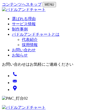
コンテンツへスキップ
MENU
選ばれる理由
サービス情報
制作事例
パドルアンドチャートとは
代表紹介
採用情報
お問い合わせ
お知らせ
お問い合わせはお気軽にご連絡ください