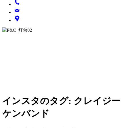
インスタのタグ:
クレイジー
ケンバンド