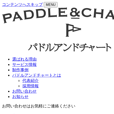
コンテンツへスキップ
MENU
選ばれる理由
サービス情報
制作事例
パドルアンドチャートとは
代表紹介
採用情報
お問い合わせ
お知らせ
お問い合わせはお気軽にご連絡ください