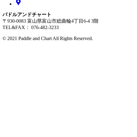
パドルアンドチャート
〒930-0083 富山県富山市総曲輪4丁目6-4 3階
TEL&FAX： 076-482-3233
© 2021 Paddle and Chart All Rights Reserved.