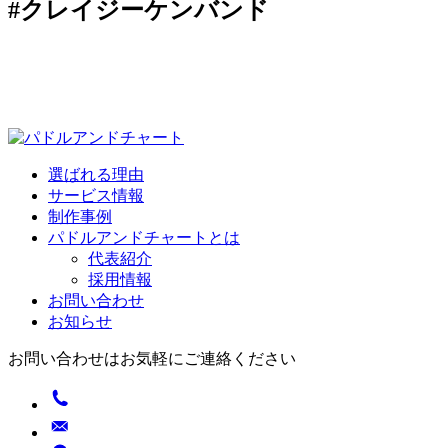
#クレイジーケンバンド
選ばれる理由
サービス情報
制作事例
パドルアンドチャートとは
代表紹介
採用情報
お問い合わせ
お知らせ
お問い合わせはお気軽にご連絡ください