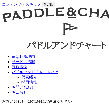
コンテンツへスキップ
MENU
選ばれる理由
サービス情報
制作事例
パドルアンドチャートとは
代表紹介
採用情報
お問い合わせ
お知らせ
お問い合わせはお気軽にご連絡ください