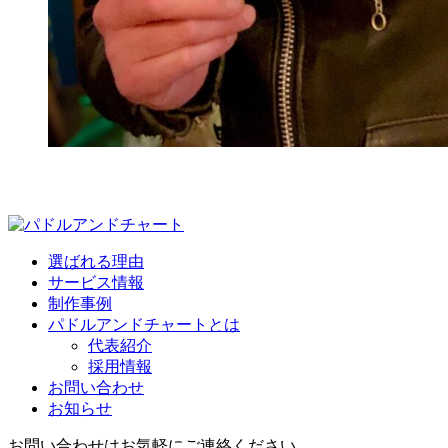
選ばれる理由
サービス情報
制作事例
パドルアンドチャートとは
代表紹介
採用情報
お問い合わせ
お知らせ
お問い合わせはお気軽にご連絡ください