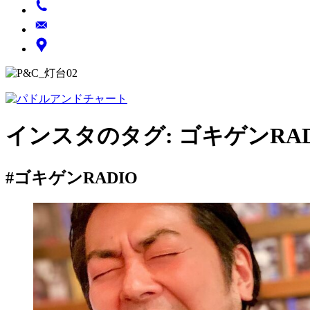
インスタのタグ:
ゴキゲンRAD
#ゴキゲンRADIO