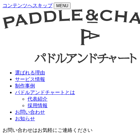
コンテンツへスキップ
MENU
選ばれる理由
サービス情報
制作事例
パドルアンドチャートとは
代表紹介
採用情報
お問い合わせ
お知らせ
お問い合わせはお気軽にご連絡ください