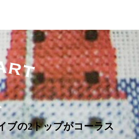
イブの2トップがコーラス