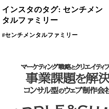
インスタのタグ:
センチメン
タルファミリー
#センチメンタルファミリー