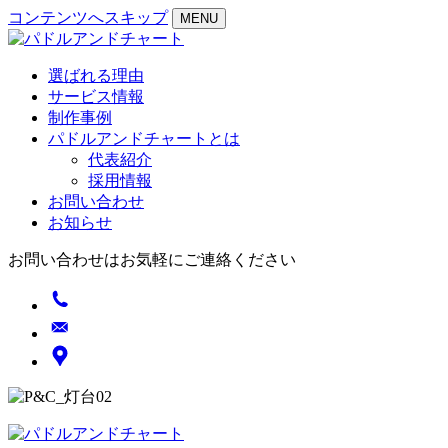
コンテンツへスキップ
MENU
選ばれる理由
サービス情報
制作事例
パドルアンドチャートとは
代表紹介
採用情報
お問い合わせ
お知らせ
お問い合わせはお気軽にご連絡ください