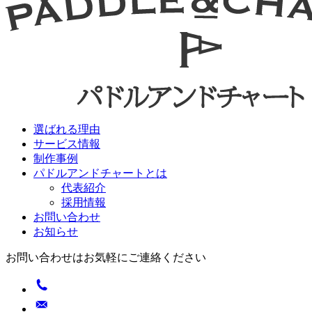
選ばれる理由
サービス情報
制作事例
パドルアンドチャートとは
代表紹介
採用情報
お問い合わせ
お知らせ
お問い合わせはお気軽にご連絡ください