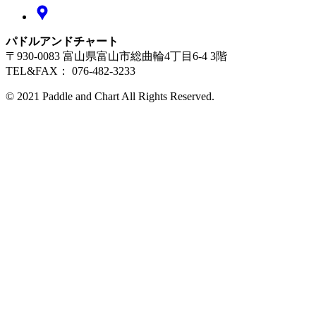
パドルアンドチャート
〒930-0083 富山県富山市総曲輪4丁目6-4 3階
TEL&FAX： 076-482-3233
© 2021 Paddle and Chart All Rights Reserved.