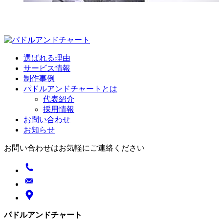
選ばれる理由
サービス情報
制作事例
パドルアンドチャートとは
代表紹介
採用情報
お問い合わせ
お知らせ
お問い合わせはお気軽にご連絡ください
パドルアンドチャート