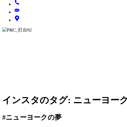
インスタのタグ:
ニューヨー
#ニューヨークの夢