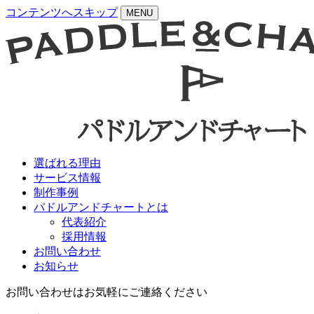
コンテンツへスキップ
MENU
選ばれる理由
サービス情報
制作事例
パドルアンドチャートとは
代表紹介
採用情報
お問い合わせ
お知らせ
お問い合わせはお気軽にご連絡ください