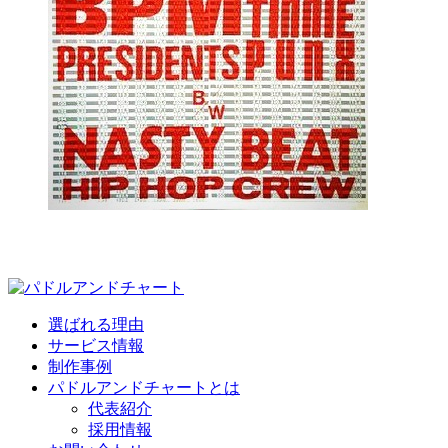
選ばれる理由
サービス情報
制作事例
パドルアンドチャートとは
代表紹介
採用情報