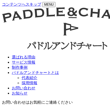
コンテンツへスキップ
MENU
選ばれる理由
サービス情報
制作事例
パドルアンドチャートとは
代表紹介
採用情報
お問い合わせ
お知らせ
お問い合わせはお気軽にご連絡ください