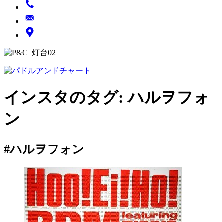
インスタのタグ:
ハルヲフォ
ン
#ハルヲフォン