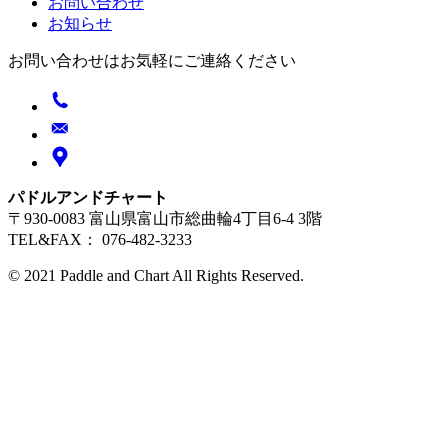
お問い合わせ
お知らせ
お問い合わせはお気軽にご連絡ください
パドルアンドチャート
〒930-0083 富山県富山市総曲輪4丁目6-4 3階
TEL&FAX： 076-482-3233
© 2021 Paddle and Chart All Rights Reserved.