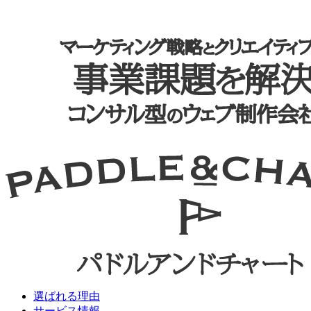
選ばれる理由
サービス情報