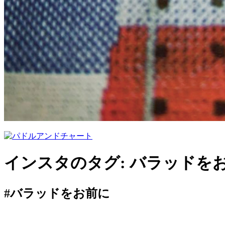
インスタのタグ:
バラッドを
#バラッドをお前に