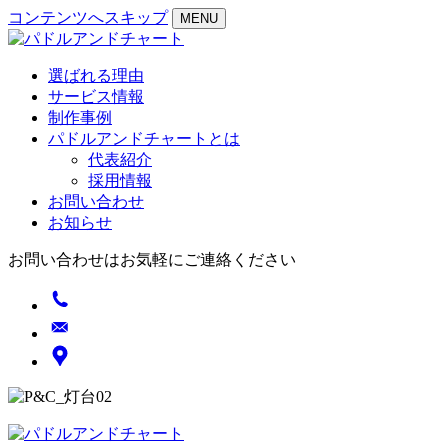
コンテンツへスキップ
MENU
選ばれる理由
サービス情報
制作事例
パドルアンドチャートとは
代表紹介
採用情報
お問い合わせ
お知らせ
お問い合わせはお気軽にご連絡ください