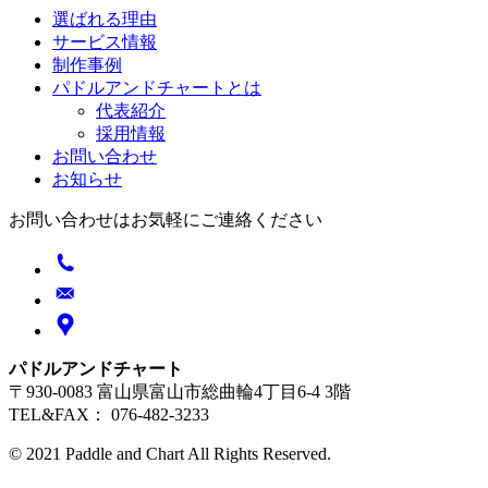
選ばれる理由
サービス情報
制作事例
パドルアンドチャートとは
代表紹介
採用情報
お問い合わせ
お知らせ
お問い合わせはお気軽にご連絡ください
パドルアンドチャート
〒930-0083 富山県富山市総曲輪4丁目6-4 3階
TEL&FAX： 076-482-3233
© 2021 Paddle and Chart All Rights Reserved.