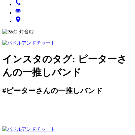
インスタのタグ:
ピーターさ
んの一推しバンド
#ピーターさんの一推しバンド