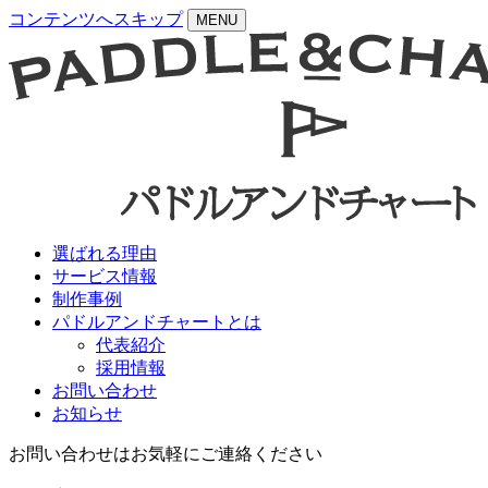
コンテンツへスキップ
MENU
選ばれる理由
サービス情報
制作事例
パドルアンドチャートとは
代表紹介
採用情報
お問い合わせ
お知らせ
お問い合わせはお気軽にご連絡ください