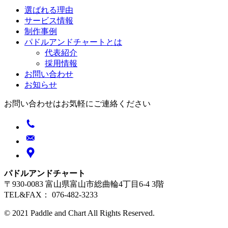
選ばれる理由
サービス情報
制作事例
パドルアンドチャートとは
代表紹介
採用情報
お問い合わせ
お知らせ
お問い合わせはお気軽にご連絡ください
パドルアンドチャート
〒930-0083 富山県富山市総曲輪4丁目6-4 3階
TEL&FAX： 076-482-3233
© 2021 Paddle and Chart All Rights Reserved.