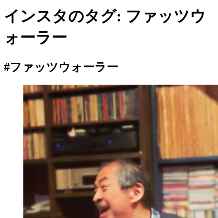
インスタのタグ:
ファッツウ
ォーラー
#ファッツウォーラー