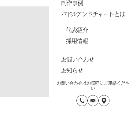
制作事例
パドルアンドチャートとは
代表紹介
採用情報
お問い合わせ
お知らせ
お問い合わせはお気軽にご連絡くださ
い