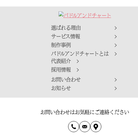
選ばれる理由
サービス情報
制作事例
パドルアンドチャートとは
代表紹介
採用情報
お問い合わせ
お知らせ
お問い合わせはお気軽にご連絡ください