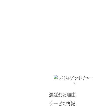
選ばれる理由
サービス情報