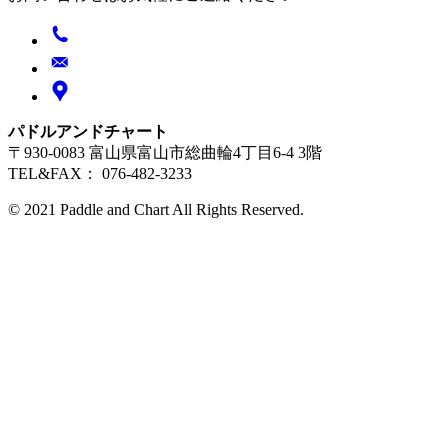
パドルアンドチャート
〒930-0083 富山県富山市総曲輪4丁目6-4 3階
TEL&FAX： 076-482-3233
© 2021 Paddle and Chart All Rights Reserved.