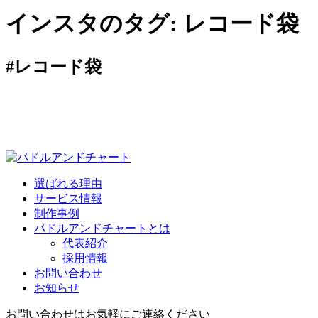
インスタのタグ:
レコード袋
#レコード袋
選ばれる理由
サービス情報
制作事例
パドルアンドチャートとは
代表紹介
採用情報
お問い合わせ
お知らせ
お問い合わせはお気軽にご連絡ください