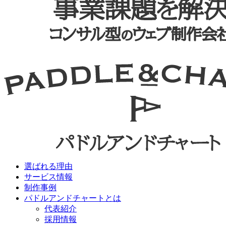
選ばれる理由
サービス情報
制作事例
パドルアンドチャートとは
代表紹介
採用情報