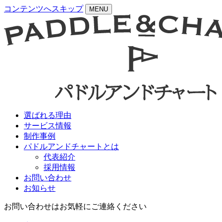
コンテンツへスキップ
MENU
選ばれる理由
サービス情報
制作事例
パドルアンドチャートとは
代表紹介
採用情報
お問い合わせ
お知らせ
お問い合わせはお気軽にご連絡ください