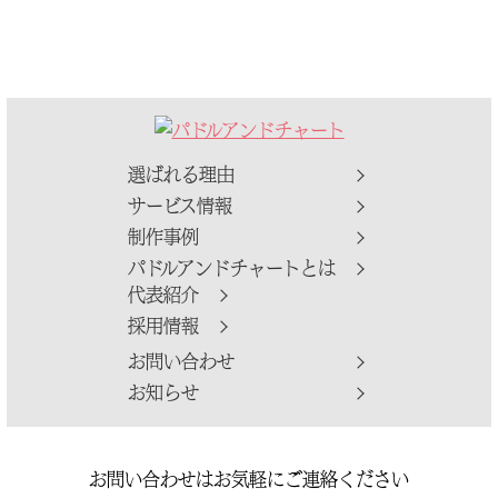
選ばれる理由
サービス情報
制作事例
パドルアンドチャートとは
代表紹介
採用情報
お問い合わせ
お知らせ
お問い合わせはお気軽にご連絡ください