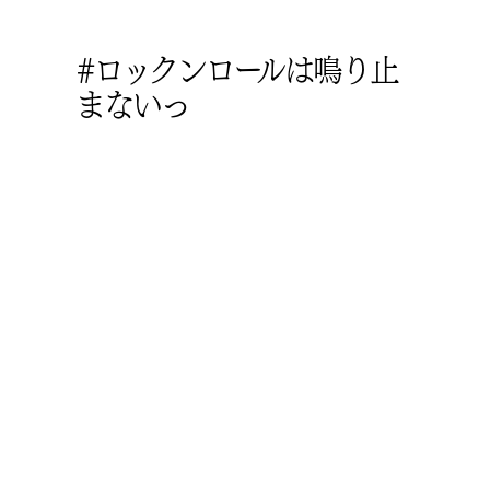
#ロックンロールは鳴り止
まないっ