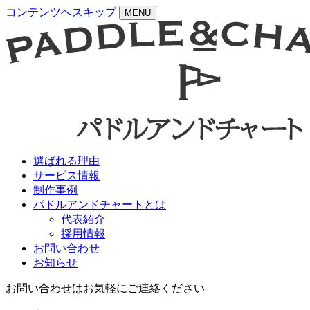
コンテンツへスキップ
MENU
選ばれる理由
サービス情報
制作事例
パドルアンドチャートとは
代表紹介
採用情報
お問い合わせ
お知らせ
お問い合わせはお気軽にご連絡ください