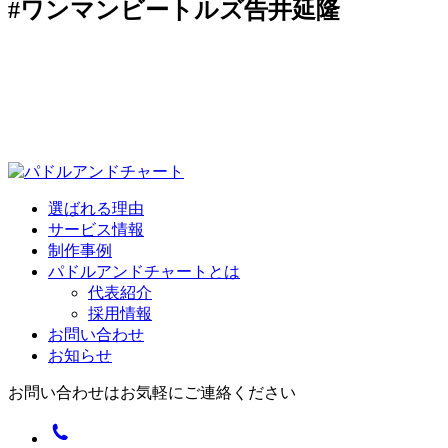
#ワンマンビートルズ告井延隆
選ばれる理由
サービス情報
制作事例
パドルアンドチャートとは
代表紹介
採用情報
お問い合わせ
お知らせ
お問い合わせはお気軽にご連絡ください