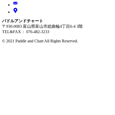
パドルアンドチャート
〒930-0083 富山県富山市総曲輪4丁目6-4 3階
TEL&FAX： 076-482-3233
© 2021 Paddle and Chart All Rights Reserved.