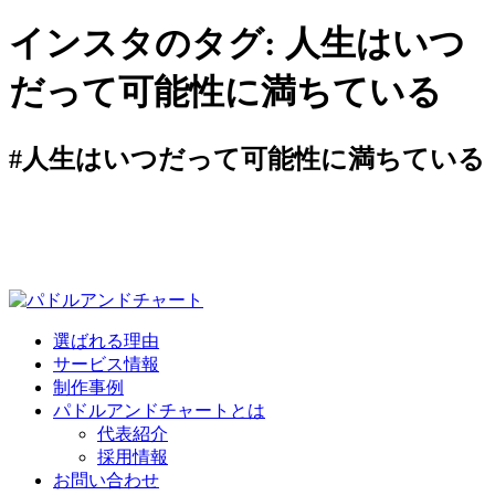
インスタのタグ:
人生はいつ
だって可能性に満ちている
#人生はいつだって可能性に満ちている
選ばれる理由
サービス情報
制作事例
パドルアンドチャートとは
代表紹介
採用情報
お問い合わせ