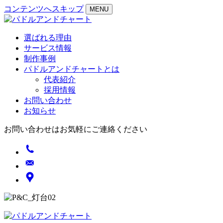
コンテンツへスキップ
MENU
選ばれる理由
サービス情報
制作事例
パドルアンドチャートとは
代表紹介
採用情報
お問い合わせ
お知らせ
お問い合わせはお気軽にご連絡ください