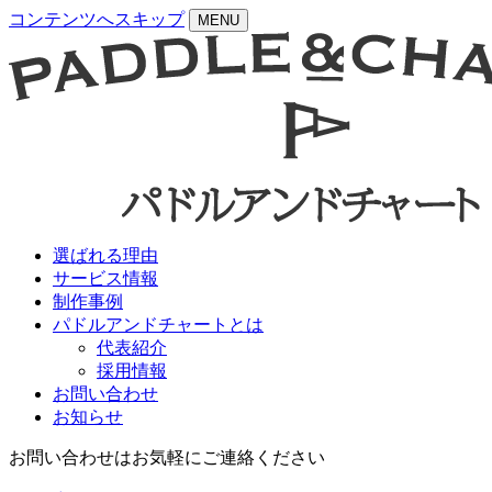
コンテンツへスキップ
MENU
選ばれる理由
サービス情報
制作事例
パドルアンドチャートとは
代表紹介
採用情報
お問い合わせ
お知らせ
お問い合わせはお気軽にご連絡ください