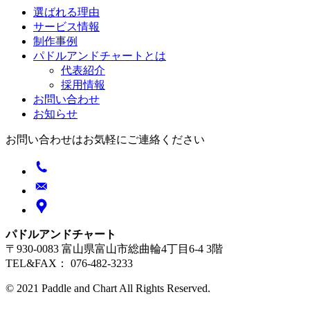
選ばれる理由
サービス情報
制作事例
パドルアンドチャートとは
代表紹介
採用情報
お問い合わせ
お知らせ
お問い合わせはお気軽にご連絡ください
パドルアンドチャート
〒930-0083 富山県富山市総曲輪4丁目6-4 3階
TEL&FAX： 076-482-3233
© 2021 Paddle and Chart All Rights Reserved.