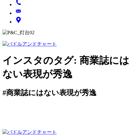
インスタのタグ:
商業誌には
ない表現が秀逸
#商業誌にはない表現が秀逸