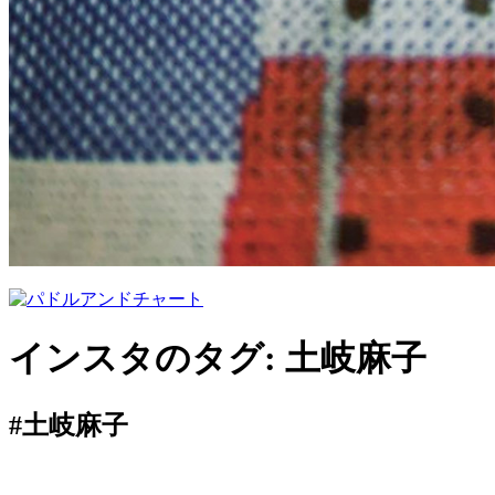
インスタのタグ:
土岐麻子
#土岐麻子