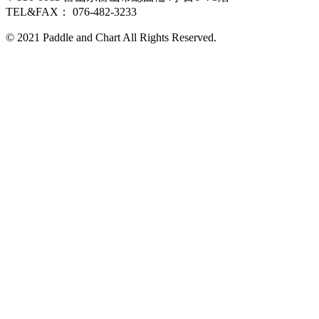
TEL&FAX： 076-482-3233
© 2021 Paddle and Chart All Rights Reserved.