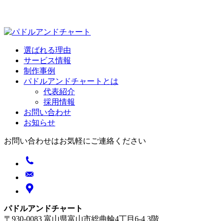
選ばれる理由
サービス情報
制作事例
パドルアンドチャートとは
代表紹介
採用情報
お問い合わせ
お知らせ
お問い合わせはお気軽にご連絡ください
パドルアンドチャート
〒930-0083 富山県富山市総曲輪4丁目6-4 3階