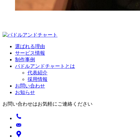
選ばれる理由
サービス情報
制作事例
パドルアンドチャートとは
代表紹介
採用情報
お問い合わせ
お知らせ
お問い合わせはお気軽にご連絡ください