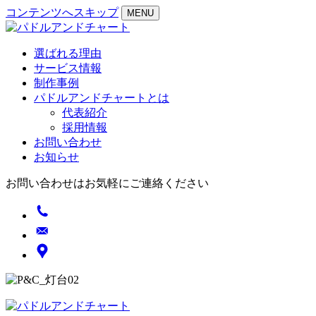
コンテンツへスキップ
MENU
選ばれる理由
サービス情報
制作事例
パドルアンドチャートとは
代表紹介
採用情報
お問い合わせ
お知らせ
お問い合わせはお気軽にご連絡ください