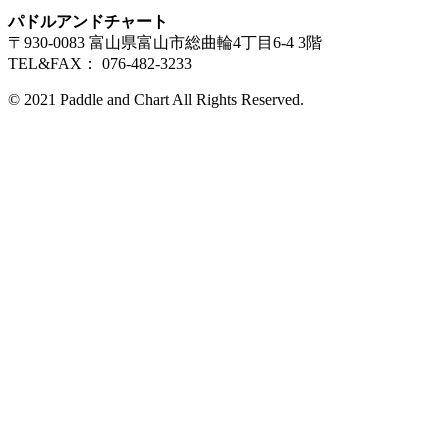
パドルアンドチャート
〒930-0083 富山県富山市総曲輪4丁目6-4 3階
TEL&FAX： 076-482-3233
© 2021 Paddle and Chart All Rights Reserved.