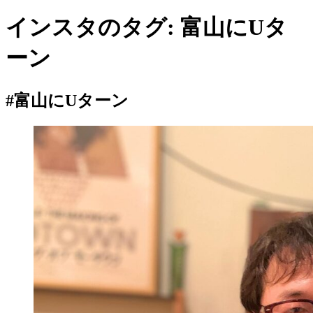
インスタのタグ:
富山にUタ
ーン
#富山にUターン