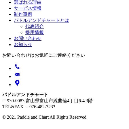
選ばれる理由
サービス情報
制作事例
パドルアンドチャートとは
代表紹介
採用情報
お問い合わせ
お知らせ
お問い合わせはお気軽にご連絡ください
パドルアンドチャート
〒930-0083 富山県富山市総曲輪4丁目6-4 3階
TEL&FAX： 076-482-3233
© 2021 Paddle and Chart All Rights Reserved.