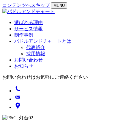
コンテンツへスキップ
MENU
選ばれる理由
サービス情報
制作事例
パドルアンドチャートとは
代表紹介
採用情報
お問い合わせ
お知らせ
お問い合わせはお気軽にご連絡ください