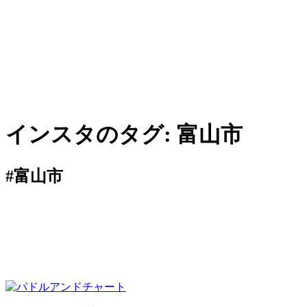
インスタのタグ:
富山市
#富山市