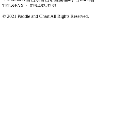
TEL&FAX： 076-482-3233
© 2021 Paddle and Chart All Rights Reserved.