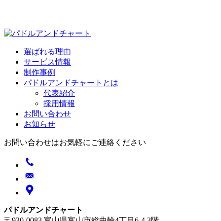
選ばれる理由
サービス情報
制作事例
パドルアンドチャートとは
代表紹介
採用情報
お問い合わせ
お知らせ
お問い合わせはお気軽にご連絡ください
パドルアンドチャート
〒930-0083 富山県富山市総曲輪4丁目6-4 3階