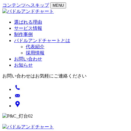
コンテンツへスキップ
MENU
選ばれる理由
サービス情報
制作事例
パドルアンドチャートとは
代表紹介
採用情報
お問い合わせ
お知らせ
お問い合わせはお気軽にご連絡ください