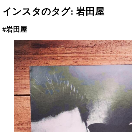
インスタのタグ:
岩田屋
#岩田屋