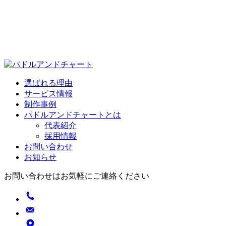
選ばれる理由
サービス情報
制作事例
パドルアンドチャートとは
代表紹介
採用情報
お問い合わせ
お知らせ
お問い合わせはお気軽にご連絡ください