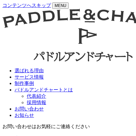
コンテンツへスキップ
MENU
選ばれる理由
サービス情報
制作事例
パドルアンドチャートとは
代表紹介
採用情報
お問い合わせ
お知らせ
お問い合わせはお気軽にご連絡ください