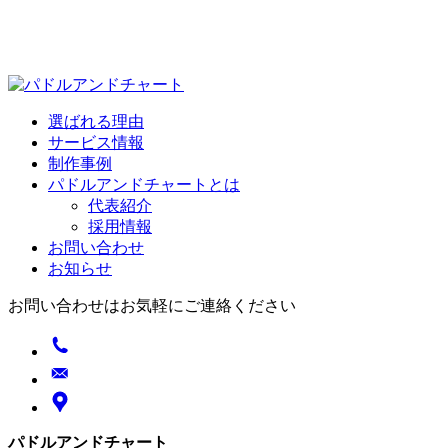
選ばれる理由
サービス情報
制作事例
パドルアンドチャートとは
代表紹介
採用情報
お問い合わせ
お知らせ
お問い合わせはお気軽にご連絡ください
パドルアンドチャート