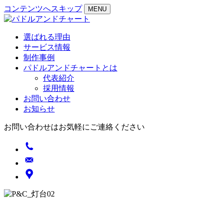
コンテンツへスキップ
MENU
選ばれる理由
サービス情報
制作事例
パドルアンドチャートとは
代表紹介
採用情報
お問い合わせ
お知らせ
お問い合わせはお気軽にご連絡ください