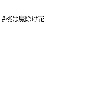
#桃は魔除け花