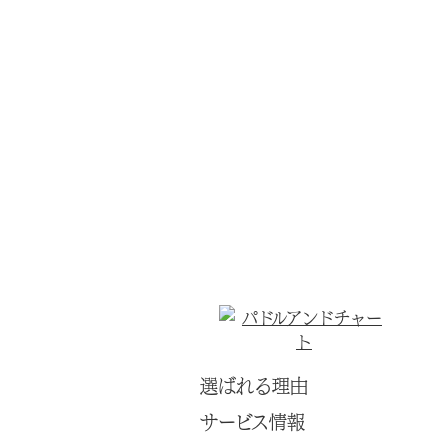
選ばれる理由
サービス情報