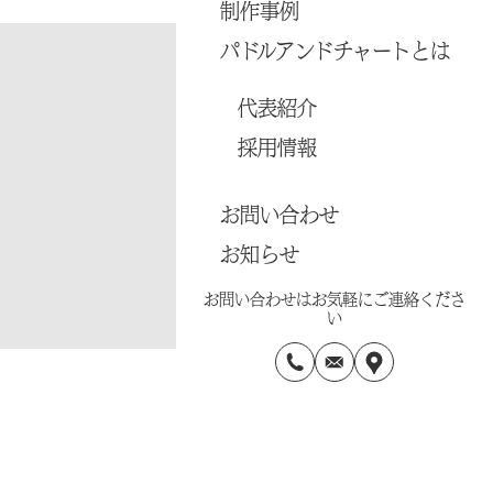
制作事例
パドルアンドチャートとは
代表紹介
採用情報
お問い合わせ
お知らせ
お問い合わせはお気軽にご連絡くださ
い