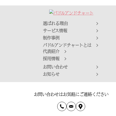
選ばれる理由
サービス情報
制作事例
パドルアンドチャートとは
代表紹介
採用情報
お問い合わせ
お知らせ
お問い合わせはお気軽にご連絡ください