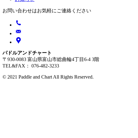
お問い合わせはお気軽にご連絡ください
パドルアンドチャート
〒930-0083 富山県富山市総曲輪4丁目6-4 3階
TEL&FAX： 076-482-3233
© 2021 Paddle and Chart All Rights Reserved.