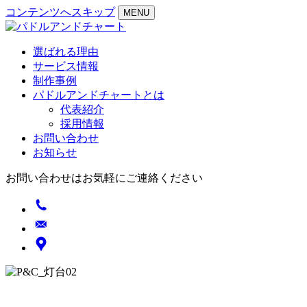
コンテンツへスキップ
MENU
選ばれる理由
サービス情報
制作事例
パドルアンドチャートとは
代表紹介
採用情報
お問い合わせ
お知らせ
お問い合わせはお気軽にご連絡ください