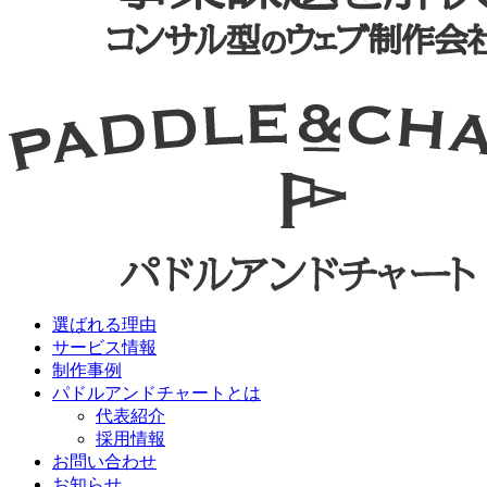
選ばれる理由
サービス情報
制作事例
パドルアンドチャートとは
代表紹介
採用情報
お問い合わせ
お知らせ