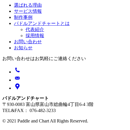
選ばれる理由
サービス情報
制作事例
パドルアンドチャートとは
代表紹介
採用情報
お問い合わせ
お知らせ
お問い合わせはお気軽にご連絡ください
パドルアンドチャート
〒930-0083 富山県富山市総曲輪4丁目6-4 3階
TEL&FAX： 076-482-3233
© 2021 Paddle and Chart All Rights Reserved.