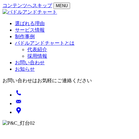
コンテンツへスキップ
MENU
選ばれる理由
サービス情報
制作事例
パドルアンドチャートとは
代表紹介
採用情報
お問い合わせ
お知らせ
お問い合わせはお気軽にご連絡ください