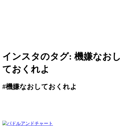
インスタのタグ:
機嫌なおし
ておくれよ
#機嫌なおしておくれよ