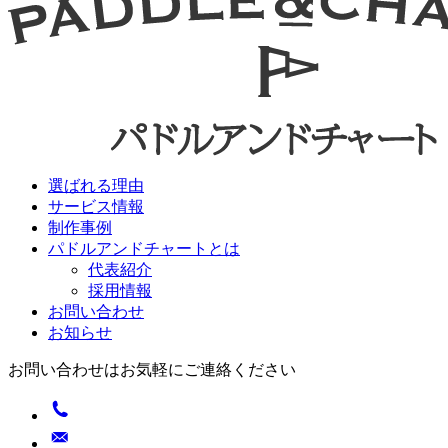
選ばれる理由
サービス情報
制作事例
パドルアンドチャートとは
代表紹介
採用情報
お問い合わせ
お知らせ
お問い合わせはお気軽にご連絡ください