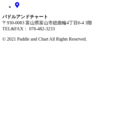
パドルアンドチャート
〒930-0083 富山県富山市総曲輪4丁目6-4 3階
TEL&FAX： 076-482-3233
© 2021 Paddle and Chart All Rights Reserved.