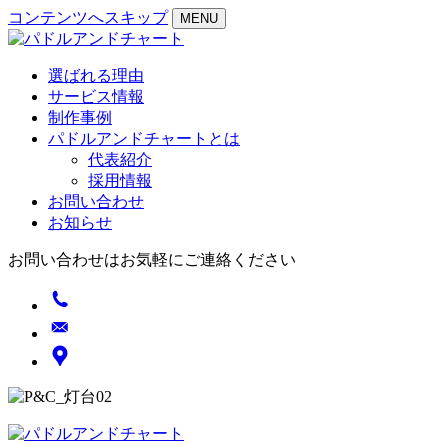
コンテンツへスキップ
MENU
選ばれる理由
サービス情報
制作事例
パドルアンドチャートとは
代表紹介
採用情報
お問い合わせ
お知らせ
お問い合わせはお気軽にご連絡ください