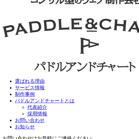
選ばれる理由
サービス情報
制作事例
パドルアンドチャートとは
代表紹介
採用情報
お問い合わせ
お知らせ
お問い合わせはお気軽にご連絡ください