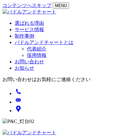
コンテンツへスキップ
MENU
選ばれる理由
サービス情報
制作事例
パドルアンドチャートとは
代表紹介
採用情報
お問い合わせ
お知らせ
お問い合わせはお気軽にご連絡ください