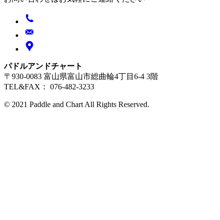
パドルアンドチャート
〒930-0083 富山県富山市総曲輪4丁目6-4 3階
TEL&FAX： 076-482-3233
© 2021 Paddle and Chart All Rights Reserved.