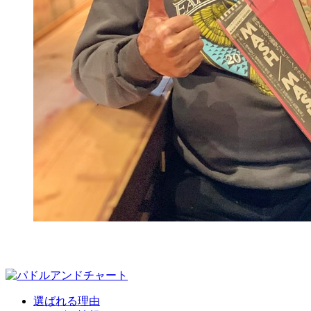
選ばれる理由