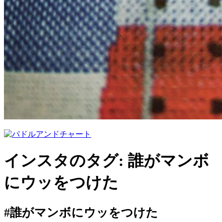
インスタのタグ:
誰がマンボ
にウッをつけた
#誰がマンボにウッをつけた