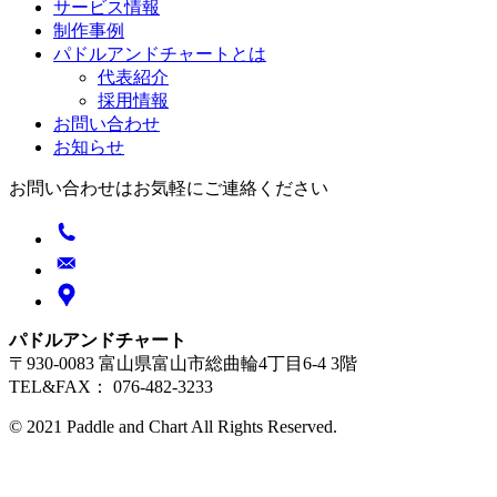
サービス情報
制作事例
パドルアンドチャートとは
代表紹介
採用情報
お問い合わせ
お知らせ
お問い合わせはお気軽にご連絡ください
パドルアンドチャート
〒930-0083 富山県富山市総曲輪4丁目6-4 3階
TEL&FAX： 076-482-3233
© 2021 Paddle and Chart All Rights Reserved.