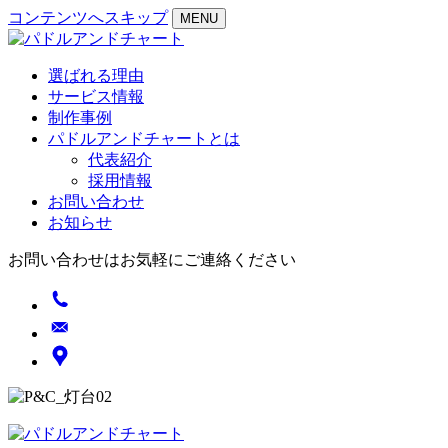
コンテンツへスキップ
MENU
選ばれる理由
サービス情報
制作事例
パドルアンドチャートとは
代表紹介
採用情報
お問い合わせ
お知らせ
お問い合わせはお気軽にご連絡ください