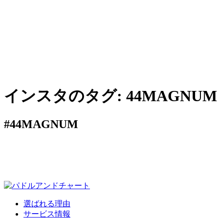
インスタのタグ:
44MAGNUM
#44MAGNUM
選ばれる理由
サービス情報