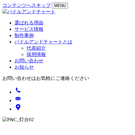
コンテンツへスキップ
MENU
選ばれる理由
サービス情報
制作事例
パドルアンドチャートとは
代表紹介
採用情報
お問い合わせ
お知らせ
お問い合わせはお気軽にご連絡ください