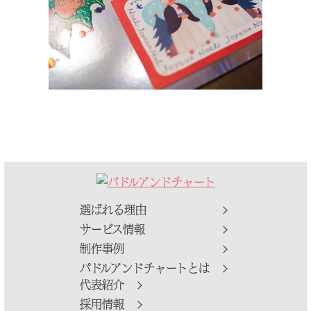
選ばれる理由
サービス情報
制作事例
パドルアンドチャートとは
代表紹介
採用情報