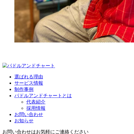
選ばれる理由
サービス情報
制作事例
パドルアンドチャートとは
代表紹介
採用情報
お問い合わせ
お知らせ
お問い合わせはお気軽にご連絡ください