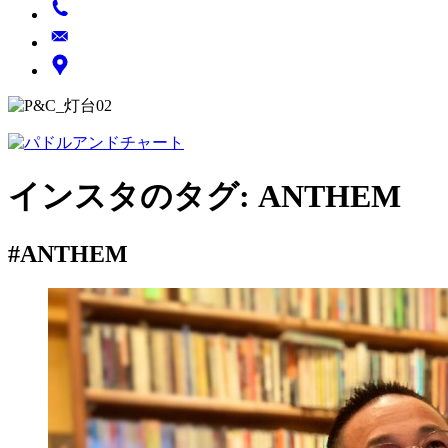
インスタのタグ:
ANTHEM
#ANTHEM