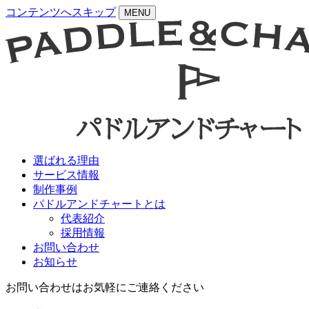
コンテンツへスキップ
MENU
選ばれる理由
サービス情報
制作事例
パドルアンドチャートとは
代表紹介
採用情報
お問い合わせ
お知らせ
お問い合わせはお気軽にご連絡ください