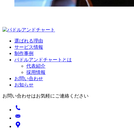
選ばれる理由
サービス情報
制作事例
パドルアンドチャートとは
代表紹介
採用情報
お問い合わせ
お知らせ
お問い合わせはお気軽にご連絡ください