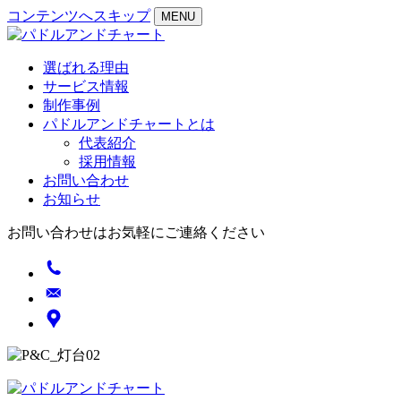
コンテンツへスキップ
MENU
選ばれる理由
サービス情報
制作事例
パドルアンドチャートとは
代表紹介
採用情報
お問い合わせ
お知らせ
お問い合わせはお気軽にご連絡ください