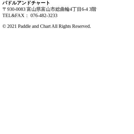
パドルアンドチャート
〒930-0083 富山県富山市総曲輪4丁目6-4 3階
TEL&FAX： 076-482-3233
© 2021 Paddle and Chart All Rights Reserved.