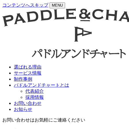
コンテンツへスキップ
MENU
選ばれる理由
サービス情報
制作事例
パドルアンドチャートとは
代表紹介
採用情報
お問い合わせ
お知らせ
お問い合わせはお気軽にご連絡ください