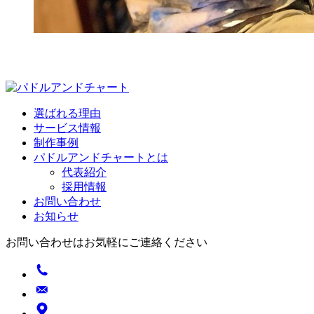
選ばれる理由
サービス情報
制作事例
パドルアンドチャートとは
代表紹介
採用情報
お問い合わせ
お知らせ
お問い合わせはお気軽にご連絡ください