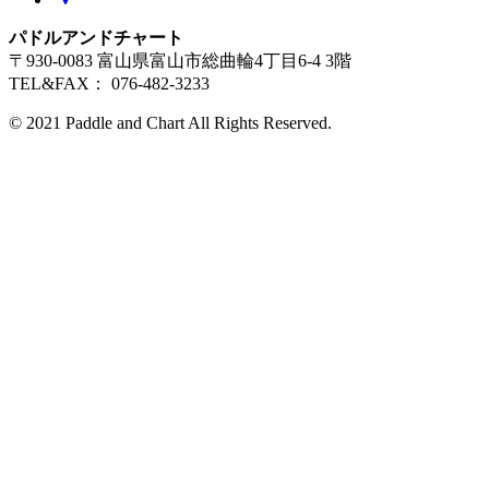
パドルアンドチャート
〒930-0083 富山県富山市総曲輪4丁目6-4 3階
TEL&FAX： 076-482-3233
© 2021 Paddle and Chart All Rights Reserved.