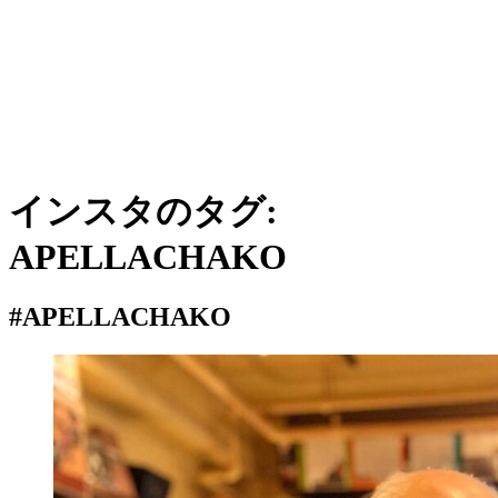
インスタのタグ:
APELLACHAKO
#APELLACHAKO