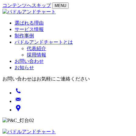
コンテンツへスキップ
MENU
選ばれる理由
サービス情報
制作事例
パドルアンドチャートとは
代表紹介
採用情報
お問い合わせ
お知らせ
お問い合わせはお気軽にご連絡ください