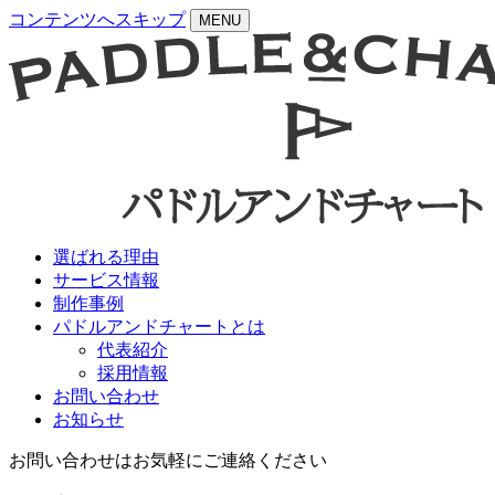
コンテンツへスキップ
MENU
選ばれる理由
サービス情報
制作事例
パドルアンドチャートとは
代表紹介
採用情報
お問い合わせ
お知らせ
お問い合わせはお気軽にご連絡ください