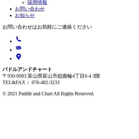
採用情報
お問い合わせ
お知らせ
お問い合わせはお気軽にご連絡ください
パドルアンドチャート
〒930-0083 富山県富山市総曲輪4丁目6-4 3階
TEL&FAX： 076-482-3233
© 2021 Paddle and Chart All Rights Reserved.